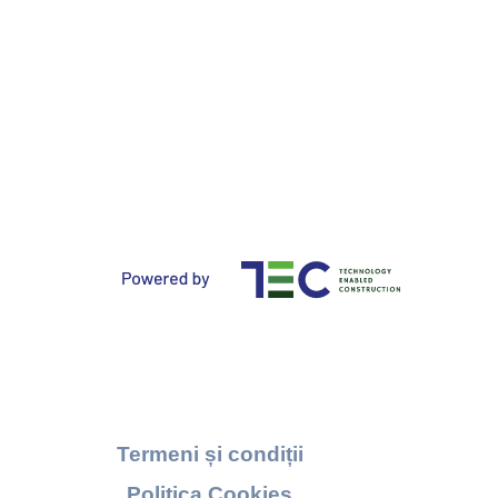
Termeni și condiții
Politica Cookies