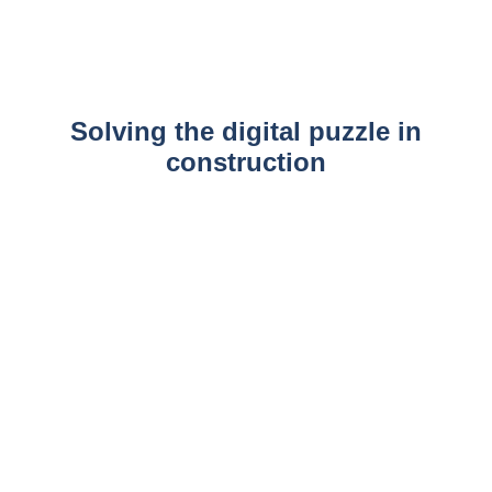
Solving the digital puzzle in
construction