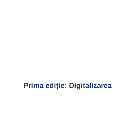
Prima ediție: Digitalizarea