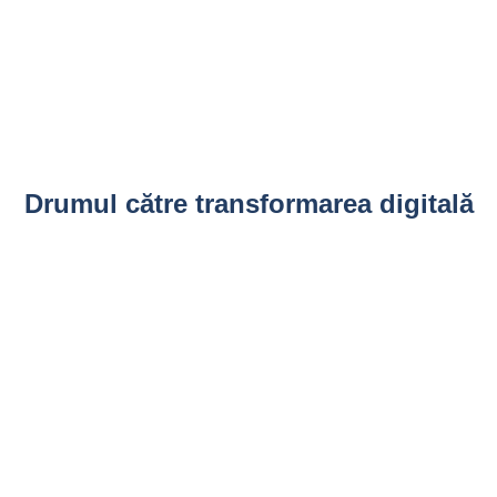
Drumul către transformarea digitală