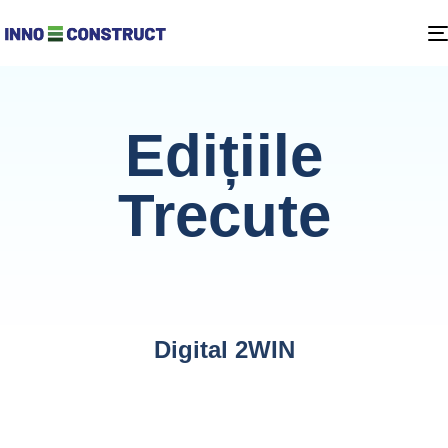
Edițiile
Trecute
Digital 2WIN