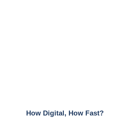
How Digital, How Fast?